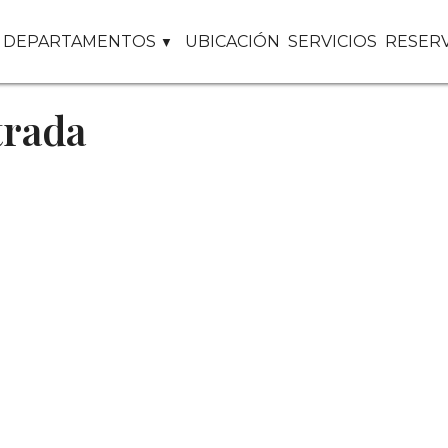
DEPARTAMENTOS
UBICACIÓN
SERVICIOS
RESER
trada