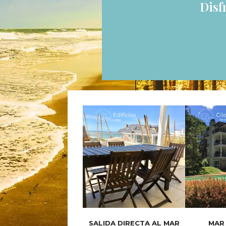
Disf
SALIDA DIRECTA AL MAR
MAR