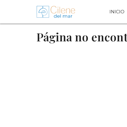
INICIO
Página no encon