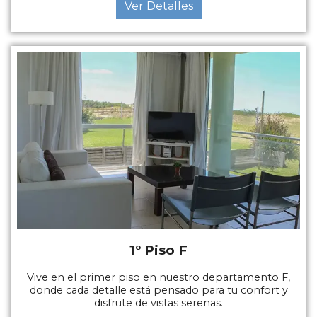
Ver Detalles
1° Piso F
Vive en el primer piso en nuestro departamento F,
donde cada detalle está pensado para tu confort y
disfrute de vistas serenas.