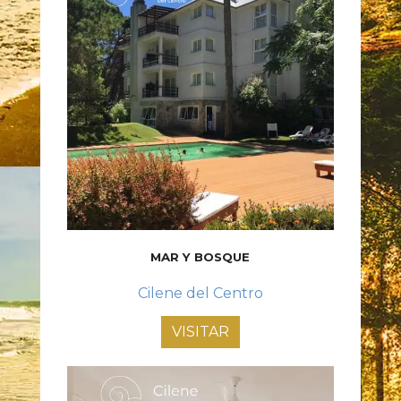
MAR Y BOSQUE
Cilene del Centro
VISITAR