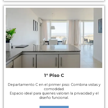
1° Piso C
Departamento C en el primer piso: Combina vistas y
comodidad.
Espacio ideal para quienes valoran la privacidad y el
diseño funcional.