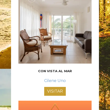
CON VISTA AL MAR
Cilene Uno
VISITAR