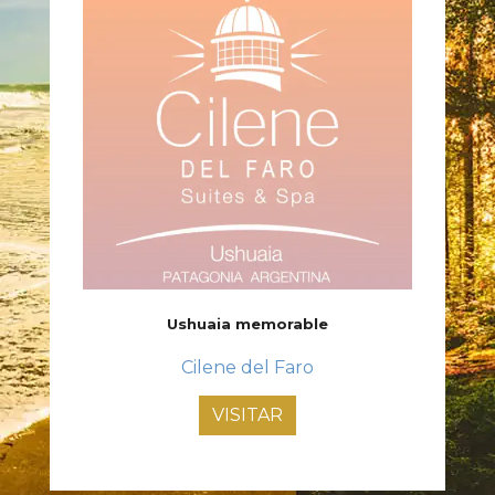
Ushuaia memorable
Cilene del Faro
VISITAR