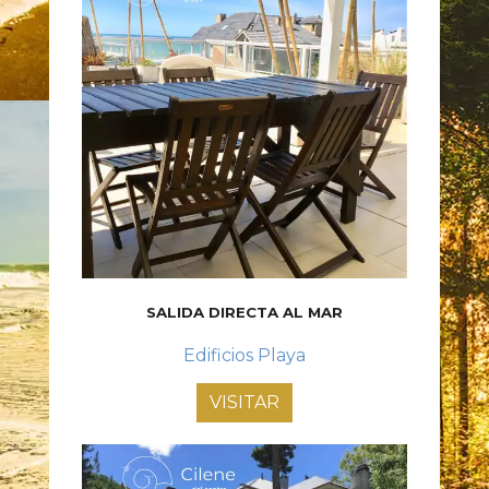
SALIDA DIRECTA AL MAR
Edificios Playa
VISITAR