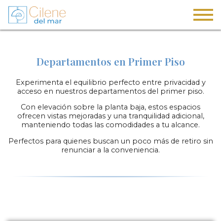
Departamentos en Primer Piso
Experimenta el equilibrio perfecto entre privacidad y
acceso en nuestros departamentos del primer piso.
Con elevación sobre la planta baja, estos espacios
ofrecen vistas mejoradas y una tranquilidad adicional,
manteniendo todas las comodidades a tu alcance.
Perfectos para quienes buscan un poco más de retiro sin
renunciar a la conveniencia.