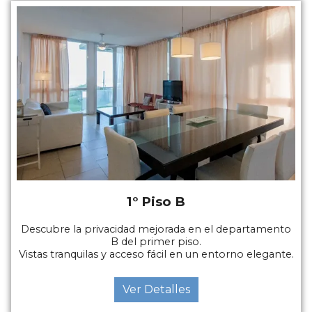
1° Piso B
Descubre la privacidad mejorada en el departamento
B del primer piso.
Vistas tranquilas y acceso fácil en un entorno elegante.
Ver Detalles