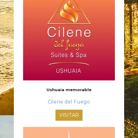
Ushuaia memorable
Cilene del Fuego
VISITAR